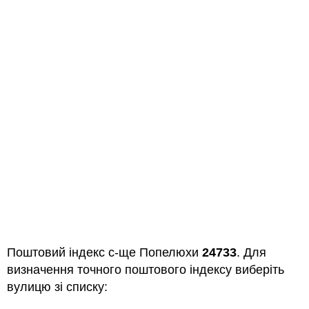
Поштовий індекс с-ще Попелюхи
24733
. Для
визначення точного поштового індексу виберіть
вулицю зі списку: