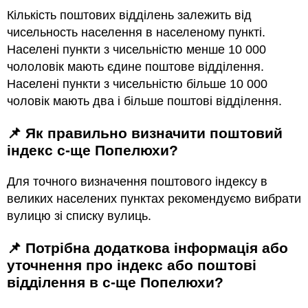
Кількість поштових відділень залежить від
чисельность населення в населеному пункті.
Населені пункти з чисельністю менше 10 000
чололовік мають єдине поштове відділення.
Населені пункти з чисельністю більше 10 000
чоловік мають два і більше поштові відділення.
📌 Як правильно визначити поштовий
індекс с-ще Попелюхи?
Для точного визначення поштового індексу в
великих населених пунктах рекомендуємо вибрати
вулицю зі списку вулиць.
📌 Потрібна додаткова інформація або
уточнення про індекс або поштові
відділення в с-ще Попелюхи?