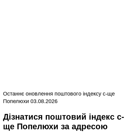
Останнє оновлення поштового індексу с-ще
Попелюхи 03.08.2026
Дізнатися поштовий індекс с-
ще Попелюхи за адресою