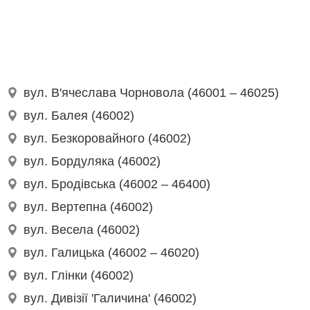
вул. В'ячеслава Чорновола (46001 – 46025)
вул. Балея (46002)
вул. Безкоровайного (46002)
вул. Бордуляка (46002)
вул. Бродівська (46002 – 46400)
вул. Вертепна (46002)
вул. Весела (46002)
вул. Галицька (46002 – 46020)
вул. Глінки (46002)
вул. Дивізії 'Галичина' (46002)