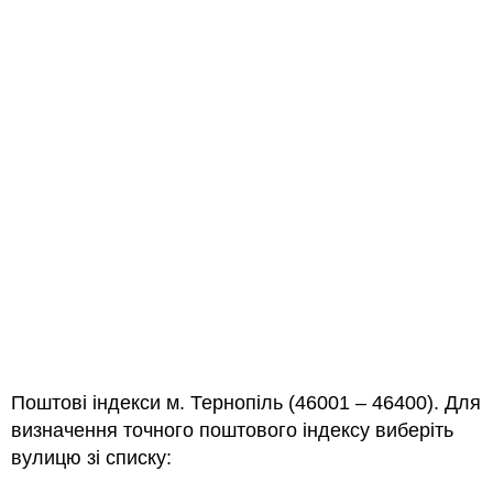
Поштові індекси м. Тернопіль (46001 – 46400). Для
визначення точного поштового індексу виберіть
вулицю зі списку: