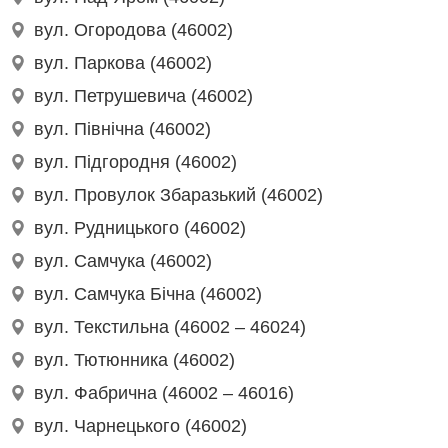
вул. Огородова (46002)
вул. Паркова (46002)
вул. Петрушевича (46002)
вул. Північна (46002)
вул. Підгородня (46002)
вул. Провулок Збаразький (46002)
вул. Рудницького (46002)
вул. Самчука (46002)
вул. Самчука Бічна (46002)
вул. Текстильна (46002 – 46024)
вул. Тютюнника (46002)
вул. Фабрична (46002 – 46016)
вул. Чарнецького (46002)