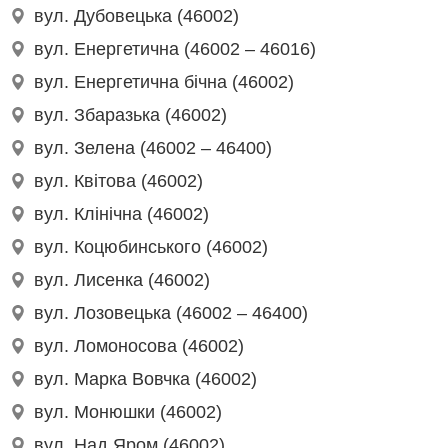
вул. Дубовецька (46002)
вул. Енергетична (46002 – 46016)
вул. Енергетична бічна (46002)
вул. Збаразька (46002)
вул. Зелена (46002 – 46400)
вул. Квітова (46002)
вул. Клінічна (46002)
вул. Коцюбинського (46002)
вул. Лисенка (46002)
вул. Лозовецька (46002 – 46400)
вул. Ломоносова (46002)
вул. Марка Вовчка (46002)
вул. Монюшки (46002)
вул. Над Яром (46002)