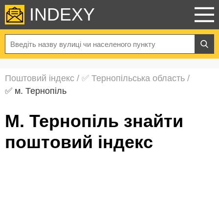
INDEXY
Поштовий індекс
/
✅ Тернопільська область
/
✅ м. Тернопіль
м. Тернопіль знайти
поштовий індекс