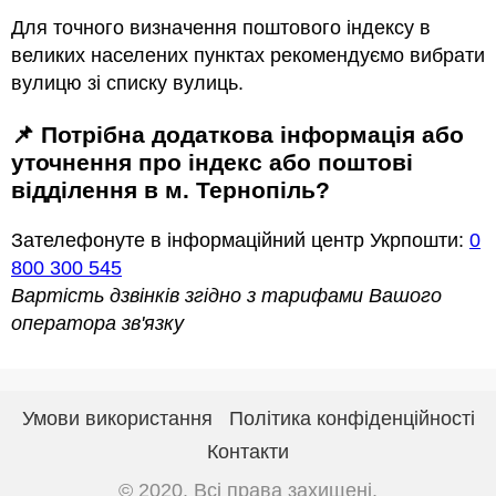
Для точного визначення поштового індексу в
великих населених пунктах рекомендуємо вибрати
вулицю зі списку вулиць.
📌 Потрібна додаткова інформація або
уточнення про індекс або поштові
відділення в м. Тернопіль?
Зателефонуте в інформаційний центр Укрпошти:
0
800 300 545
Вартість дзвінків згідно з тарифами Вашого
оператора зв'язку
Умови використання
Політика конфіденційності
Контакти
© 2020. Всі права захищені.