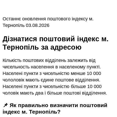
Останнє оновлення поштового індексу м.
Тернопіль 03.08.2026
Дізнатися поштовий індекс м.
Тернопіль за адресою
Кількість поштових відділень залежить від
чисельность населення в населеному пункті.
Населені пункти з чисельністю менше 10 000
чололовік мають єдине поштове відділення.
Населені пункти з чисельністю більше 10 000
чоловік мають два і більше поштові відділення.
📌 Як правильно визначити поштовий
індекс м. Тернопіль?