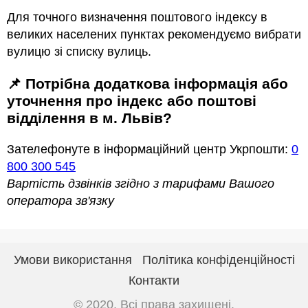
Для точного визначення поштового індексу в
великих населених пунктах рекомендуємо вибрати
вулицю зі списку вулиць.
📌 Потрібна додаткова інформація або
уточнення про індекс або поштові
відділення в м. Львів?
Зателефонуте в інформаційний центр Укрпошти:
0
800 300 545
Вартість дзвінків згідно з тарифами Вашого
оператора зв'язку
Умови використання
Політика конфіденційності
Контакти
© 2020. Всі права захищені.