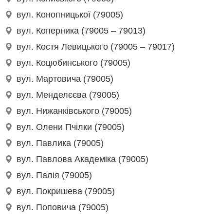
вул. Конопницької (79005)
вул. Коперника (79005 – 79013)
вул. Костя Левицького (79005 – 79017)
вул. Коцюбинського (79005)
вул. Мартовича (79005)
вул. Менделєєва (79005)
вул. Нижанківського (79005)
вул. Олени Пчілки (79005)
вул. Павлика (79005)
вул. Павлова Академіка (79005)
вул. Палія (79005)
вул. Покришева (79005)
вул. Поповича (79005)