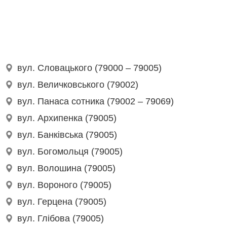
вул. Словацького (79000 – 79005)
вул. Величковського (79002)
вул. Панаса сотника (79002 – 79069)
вул. Архипенка (79005)
вул. Банківська (79005)
вул. Богомольця (79005)
вул. Волошина (79005)
вул. Вороного (79005)
вул. Герцена (79005)
вул. Глібова (79005)