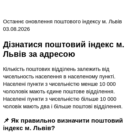
Останнє оновлення поштового індексу м. Львів
03.08.2026
Дізнатися поштовий індекс м.
Львів за адресою
Кількість поштових відділень залежить від
чисельность населення в населеному пункті.
Населені пункти з чисельністю менше 10 000
чололовік мають єдине поштове відділення.
Населені пункти з чисельністю більше 10 000
чоловік мають два і більше поштові відділення.
📌 Як правильно визначити поштовий
індекс м. Львів?