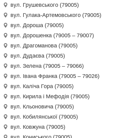
вул. Грушевського (79005)
вул. Гулака-Артемовського (79005)
вул. Дороша (79005)
вул. Дорошенка (79005 – 79007)
вул. Драгоманова (79005)
вул. Дудаєва (79005)
вул. Зелена (79005 – 79066)
вул. Івана Франка (79005 – 79026)
вул. Каліча Гора (79005)
вул. Кирила і Мефодія (79005)
вул. Кльоновича (79005)
вул. Кобилянської (79005)
вул. Ковжуна (79005)
вул. Кониського (79005)