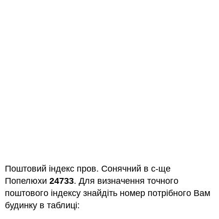
Поштовий індекс пров. Сонячний в с-ще
Попелюхи
24733
. Для визначення точного
поштового індексу знайдіть номер потрібного Вам
будинку в таблиці: