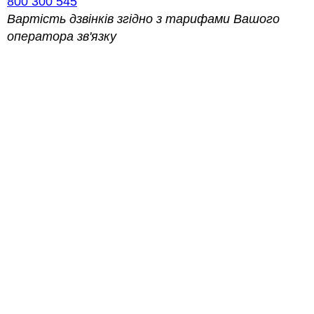
800 300 545
Вартість дзвінків згідно з тарифами Вашого
оператора зв'язку