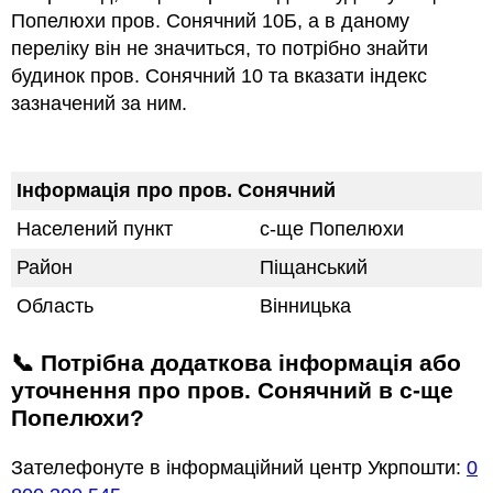
Попелюхи пров. Сонячний 10Б, а в даному
переліку він не значиться, то потрібно знайти
будинок пров. Сонячний 10 та вказати індекс
зазначений за ним.
Інформація про пров. Сонячний
Населений пункт
с-ще Попелюхи
Район
Піщанський
Область
Вінницька
📞 Потрібна додаткова інформація або
уточнення про пров. Сонячний в с-ще
Попелюхи?
Зателефонуте в інформаційний центр Укрпошти:
0