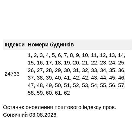
Індекси
Номери будинків
1, 2, 3, 4, 5, 6, 7, 8, 9, 10, 11, 12, 13, 14,
15, 16, 17, 18, 19, 20, 21, 22, 23, 24, 25,
26, 27, 28, 29, 30, 31, 32, 33, 34, 35, 36,
24733
37, 38, 39, 40, 41, 42, 42, 43, 44, 45, 46,
47, 48, 49, 50, 51, 52, 53, 54, 55, 56, 57,
58, 59, 60, 61, 62
Останнє оновлення поштового індексу пров.
Сонячний 03.08.2026