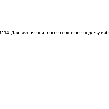
1114
. Для визначення точного поштового індексу вибе