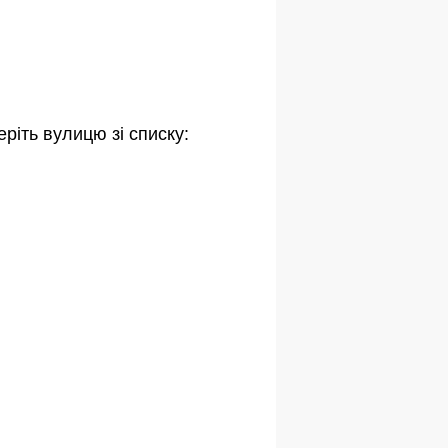
ріть вулицю зі списку: