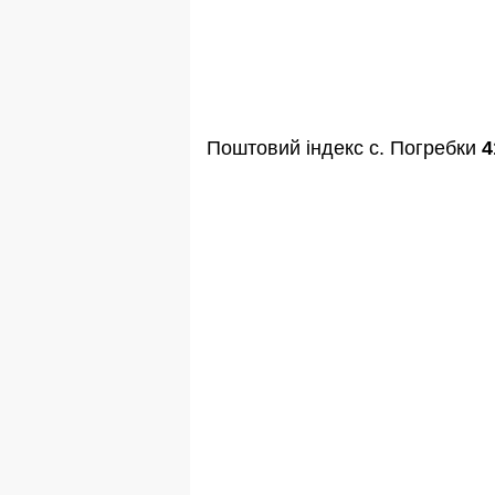
Поштовий індекс с. Погребки
4