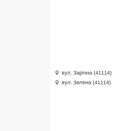
вул. Зарічна (41114)
вул. Зелена (41114)