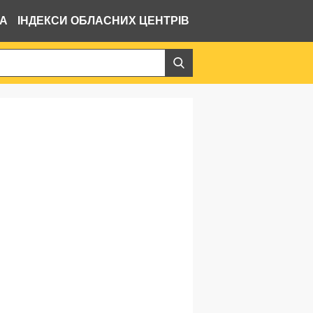
ВА
ІНДЕКСИ ОБЛАСНИХ ЦЕНТРІВ