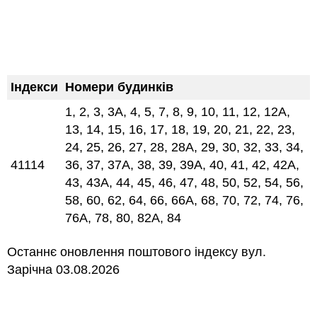
Індекси
Номери будинків
1, 2, 3, 3А, 4, 5, 7, 8, 9, 10, 11, 12, 12А,
13, 14, 15, 16, 17, 18, 19, 20, 21, 22, 23,
24, 25, 26, 27, 28, 28А, 29, 30, 32, 33, 34,
41114
36, 37, 37А, 38, 39, 39А, 40, 41, 42, 42А,
43, 43А, 44, 45, 46, 47, 48, 50, 52, 54, 56,
58, 60, 62, 64, 66, 66А, 68, 70, 72, 74, 76,
76А, 78, 80, 82А, 84
Останнє оновлення поштового індексу вул.
Зарічна 03.08.2026