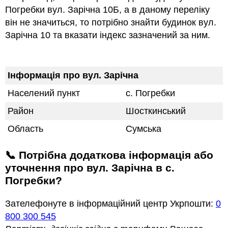
Погребки вул. Зарічна 10Б, а в даному переліку
він не значиться, то потрібно знайти будинок вул.
Зарічна 10 та вказати індекс зазначений за ним.
Інформація про вул. Зарічна
Населений пункт
с. Погребки
Район
Шосткинський
Область
Сумська
📞 Потрібна додаткова інформація або
уточнення про вул. Зарічна в с.
Погребки?
Зателефонуте в інформаційний центр Укрпошти:
0
800 300 545