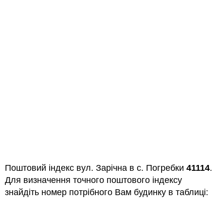
Поштовий індекс вул. Зарічна в с. Погребки
41114
.
Для визначення точного поштового індексу
знайдіть номер потрібного Вам будинку в таблиці: