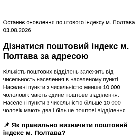
Останнє оновлення поштового індексу м. Полтава
03.08.2026
Дізнатися поштовий індекс м.
Полтава за адресою
Кількість поштових відділень залежить від
чисельность населення в населеному пункті.
Населені пункти з чисельністю менше 10 000
чололовік мають єдине поштове відділення.
Населені пункти з чисельністю більше 10 000
чоловік мають два і більше поштові відділення.
📌 Як правильно визначити поштовий
індекс м. Полтава?