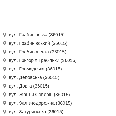
вул. Грабинівська (36015)
вул. Грабинівський (36015)
вул. Грабиновська (36015)
вул. Григорія Граб'янки (36015)
вул. Громадська (36015)
вул. Деповська (36015)
вул. Довга (36015)
вул. Жанни Северін (36015)
вул. Залізнодорожна (36015)
вул. Затуринська (36015)