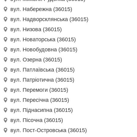
вул. Набережна (36015)
вул. Надворсклянська (36015)
вул. Низова (36015)
вул. Новаторська (36015)
вул. Новобудовна (36015)
вул. Озерна (36015)
вул. Патлаївська (36015)
вул. Патріотична (36015)
вул. Перемоги (36015)
вул. Пересічна (36015)
вул. Піднасипна (36015)
вул. Пісочна (36015)
вул. Пост-Островська (36015)