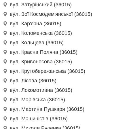
вул. Затурінський (36015)
вул. Зої Космодем'янської (36015)
вул. Кар'єрна (36015)
вул. Коломенська (36015)
вул. Кольцева (36015)
вул. Красна Поляна (36015)
вул. Кривоносова (36015)
вул. Крутобережанська (36015)
вул. Лісова (36015)
вул. Локомотивна (36015)
вул. Марівська (36015)
вул. Мартина Пушкаря (36015)
вул. Машиністів (36015)
вул. Миколи Руденка (36015)