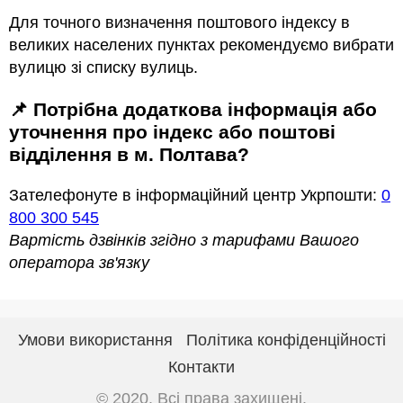
Для точного визначення поштового індексу в
великих населених пунктах рекомендуємо вибрати
вулицю зі списку вулиць.
📌 Потрібна додаткова інформація або
уточнення про індекс або поштові
відділення в м. Полтава?
Зателефонуте в інформаційний центр Укрпошти:
0
800 300 545
Вартість дзвінків згідно з тарифами Вашого
оператора зв'язку
Умови використання
Політика конфіденційності
Контакти
© 2020. Всі права захищені.