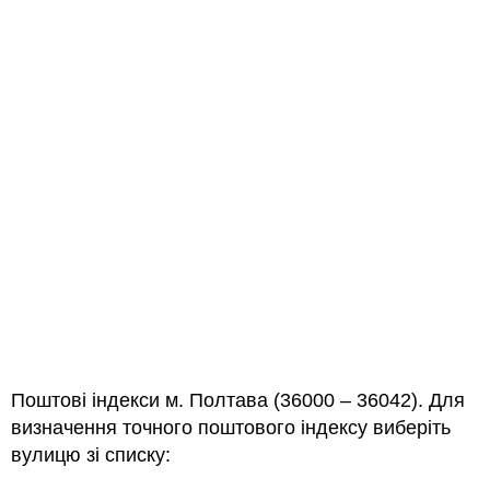
Поштові індекси м. Полтава (36000 – 36042). Для
визначення точного поштового індексу виберіть
вулицю зі списку: