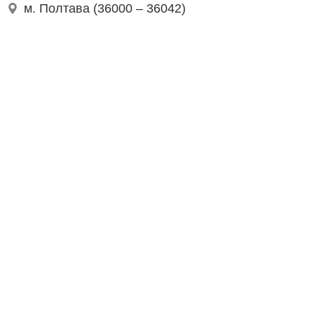
м. Полтава (36000 – 36042)