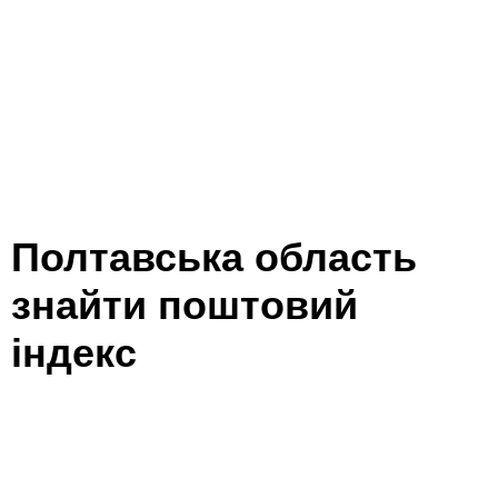
Полтавська область
знайти поштовий
індекс