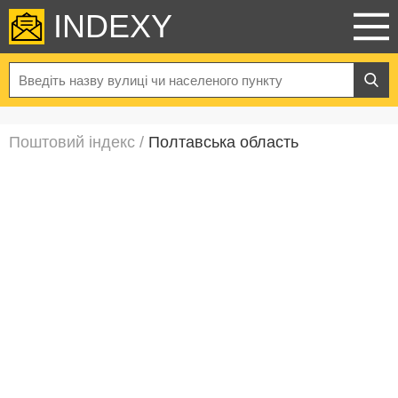
INDEXY
Поштовий індекс
/
Полтавська область