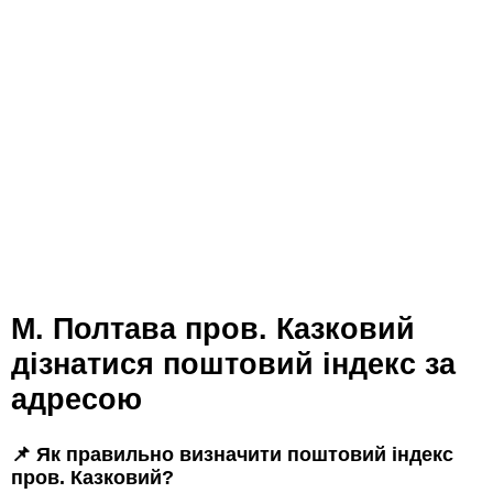
м. Полтава пров. Казковий
дізнатися поштовий індекс за
адресою
📌 Як правильно визначити поштовий індекс
пров. Казковий?