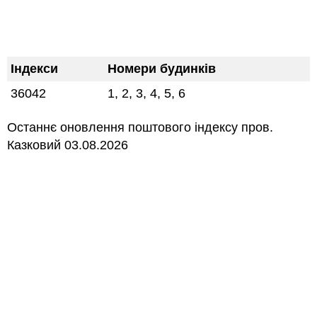
Індекси
Номери будинків
36042
1, 2, 3, 4, 5, 6
Останнє оновлення поштового індексу пров.
Казковий 03.08.2026