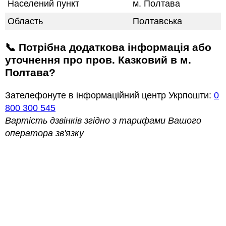
Населений пункт
м. Полтава
Область
Полтавська
📞 Потрібна додаткова інформація або
уточнення про пров. Казковий в м.
Полтава?
Зателефонуте в інформаційний центр Укрпошти:
0
800 300 545
Вартість дзвінків згідно з тарифами Вашого
оператора зв'язку