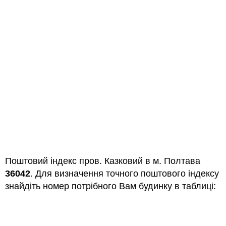
Поштовий індекс пров. Казковий в м. Полтава
36042
. Для визначення точного поштового індексу
знайдіть номер потрібного Вам будинку в таблиці: