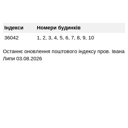
Індекси
Номери будинків
36042
1, 2, 3, 4, 5, 6, 7, 8, 9, 10
Останнє оновлення поштового індексу пров. Івана
Липи 03.08.2026