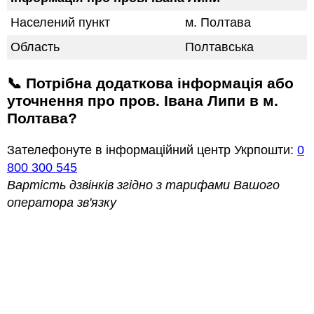
Населений пункт
м. Полтава
Область
Полтавська
📞 Потрібна додаткова інформація або
уточнення про пров. Івана Липи в м.
Полтава?
Зателефонуте в інформаційний центр Укрпошти:
0
800 300 545
Вартість дзвінків згідно з тарифами Вашого
оператора зв'язку