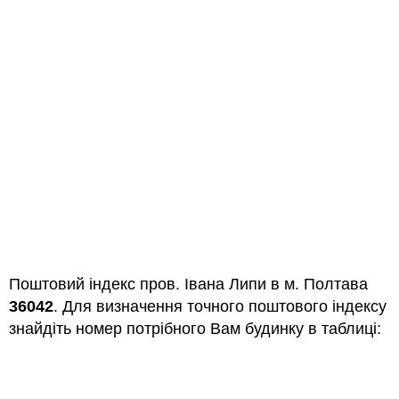
Поштовий індекс пров. Івана Липи в м. Полтава
36042
. Для визначення точного поштового індексу
знайдіть номер потрібного Вам будинку в таблиці: