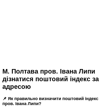
м. Полтава пров. Івана Липи
дізнатися поштовий індекс за
адресою
📌 Як правильно визначити поштовий індекс
пров. Івана Липи?