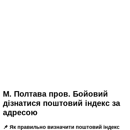
м. Полтава пров. Бойовий
дізнатися поштовий індекс за
адресою
📌 Як правильно визначити поштовий індекс