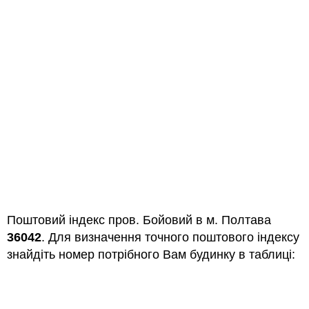
Поштовий індекс пров. Бойовий в м. Полтава
36042
. Для визначення точного поштового індексу
знайдіть номер потрібного Вам будинку в таблиці: