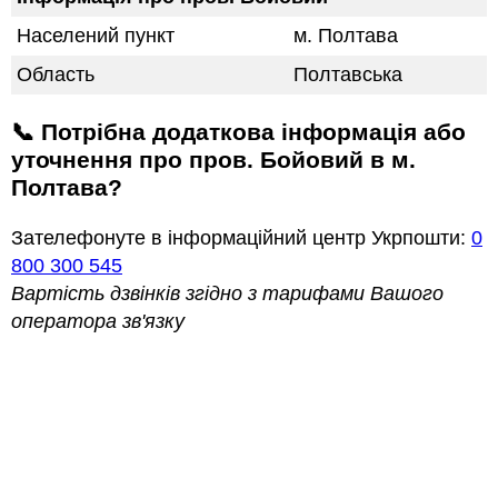
Населений пункт
м. Полтава
Область
Полтавська
📞 Потрібна додаткова інформація або
уточнення про пров. Бойовий в м.
Полтава?
Зателефонуте в інформаційний центр Укрпошти:
0
800 300 545
Вартість дзвінків згідно з тарифами Вашого
оператора зв'язку