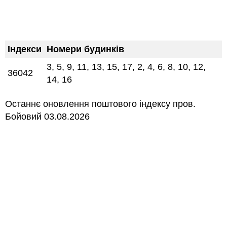
Індекси
Номери будинків
3, 5, 9, 11, 13, 15, 17, 2, 4, 6, 8, 10, 12,
36042
14, 16
Останнє оновлення поштового індексу пров.
Бойовий 03.08.2026