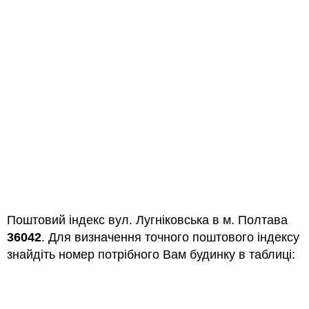
Поштовий індекс вул. Лугніковська в м. Полтава
36042
. Для визначення точного поштового індексу
знайдіть номер потрібного Вам будинку в таблиці: