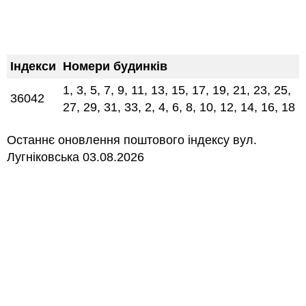
Індекси
Номери будинків
1, 3, 5, 7, 9, 11, 13, 15, 17, 19, 21, 23, 25,
36042
27, 29, 31, 33, 2, 4, 6, 8, 10, 12, 14, 16, 18
Останнє оновлення поштового індексу вул.
Лугніковська 03.08.2026