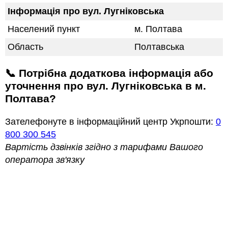
Інформація про вул. Лугніковська
Населений пункт
м. Полтава
Область
Полтавська
📞 Потрібна додаткова інформація або
уточнення про вул. Лугніковська в м.
Полтава?
Зателефонуте в інформаційний центр Укрпошти:
0
800 300 545
Вартість дзвінків згідно з тарифами Вашого
оператора зв'язку