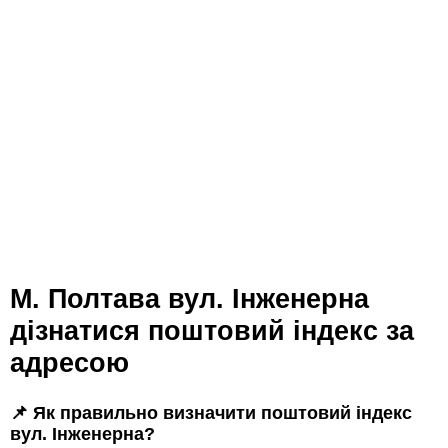
м. Полтава вул. Інженерна
дізнатися поштовий індекс за
адресою
📌 Як правильно визначити поштовий індекс
вул. Інженерна?