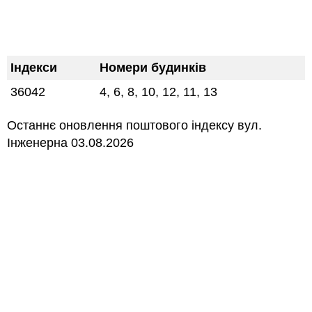
Індекси
Номери будинків
36042
4, 6, 8, 10, 12, 11, 13
Останнє оновлення поштового індексу вул.
Інженерна 03.08.2026