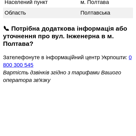
Населений пункт
м. Полтава
Область
Полтавська
📞 Потрібна додаткова інформація або
уточнення про вул. Інженерна в м.
Полтава?
Зателефонуте в інформаційний центр Укрпошти:
0
800 300 545
Вартість дзвінків згідно з тарифами Вашого
оператора зв'язку