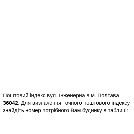
Поштовий індекс вул. Інженерна в м. Полтава
36042
. Для визначення точного поштового індексу
знайдіть номер потрібного Вам будинку в таблиці: