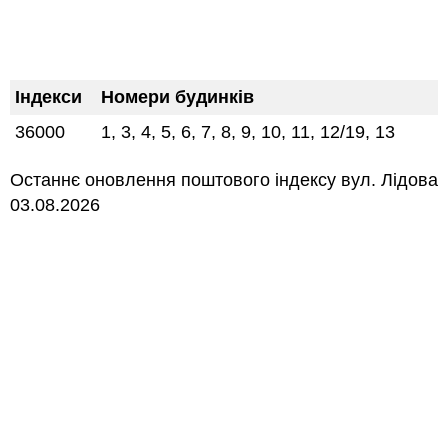
Індекси
Номери будинків
36000
1, 3, 4, 5, 6, 7, 8, 9, 10, 11, 12/19, 13
Останнє оновлення поштового індексу вул. Лідова
03.08.2026