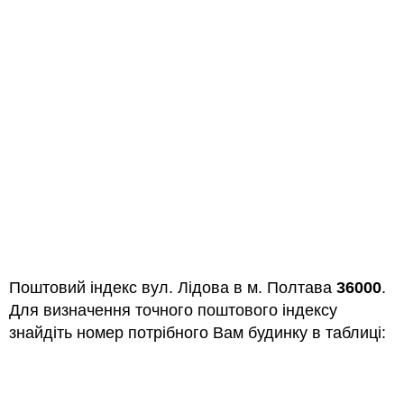
Поштовий індекс вул. Лідова в м. Полтава
36000
.
Для визначення точного поштового індексу
знайдіть номер потрібного Вам будинку в таблиці: