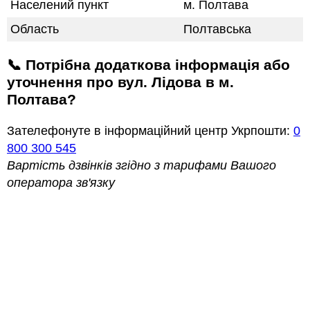
Населений пункт
м. Полтава
Область
Полтавська
📞 Потрібна додаткова інформація або
уточнення про вул. Лідова в м.
Полтава?
Зателефонуте в інформаційний центр Укрпошти:
0
800 300 545
Вартість дзвінків згідно з тарифами Вашого
оператора зв'язку