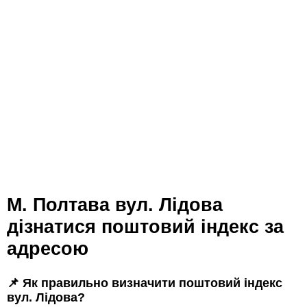
м. Полтава вул. Лідова
дізнатися поштовий індекс за
адресою
📌 Як правильно визначити поштовий індекс
вул. Лідова?