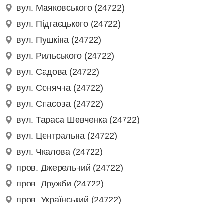
вул. Маяковського (24722)
вул. Підгаєцького (24722)
вул. Пушкіна (24722)
вул. Рильського (24722)
вул. Садова (24722)
вул. Сонячна (24722)
вул. Спасова (24722)
вул. Тараса Шевченка (24722)
вул. Центральна (24722)
вул. Чкалова (24722)
пров. Джерельний (24722)
пров. Дружби (24722)
пров. Український (24722)