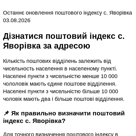
Останнє оновлення поштового індексу с. Яворівка
03.08.2026
Дізнатися поштовий індекс с.
Яворівка за адресою
Кількість поштових відділень залежить від
чисельность населення в населеному пункті.
Населені пункти з чисельністю менше 10 000
чололовік мають єдине поштове відділення.
Населені пункти з чисельністю більше 10 000
чоловік мають два і більше поштові відділення.
📌 Як правильно визначити поштовий
індекс с. Яворівка?
Для точного визначення поштового індексу в