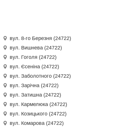
вул. 8-го Березня (24722)
вул. Вишнева (24722)
вул. Гоголя (24722)
вул. Єсеніна (24722)
вул. Заболотного (24722)
вул. Зарічна (24722)
вул. Затишна (24722)
вул. Кармелюка (24722)
вул. Козицького (24722)
вул. Комарова (24722)