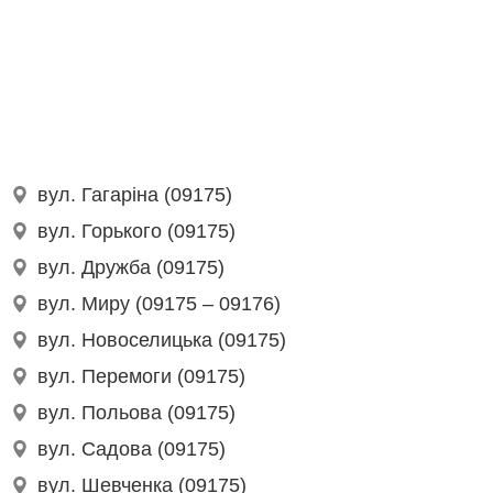
вул. Гагаріна (09175)
вул. Горького (09175)
вул. Дружба (09175)
вул. Миру (09175 – 09176)
вул. Новоселицька (09175)
вул. Перемоги (09175)
вул. Польова (09175)
вул. Садова (09175)
вул. Шевченка (09175)