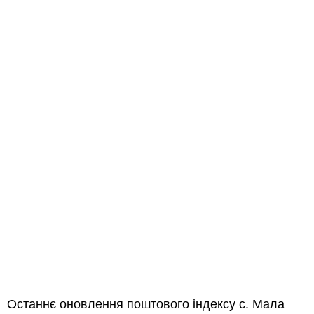
Останнє оновлення поштового індексу с. Мала