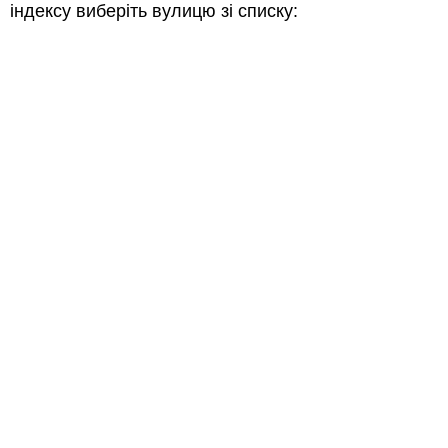
індексу виберіть вулицю зі списку: