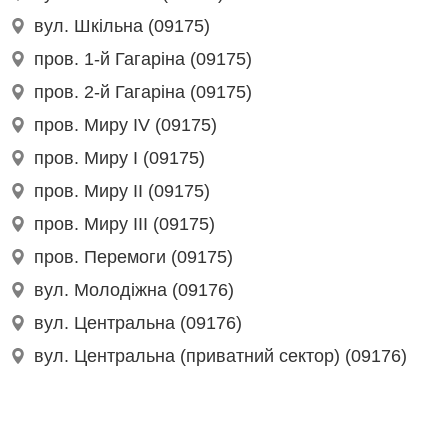
вул. Шкільна (09175)
пров. 1-й Гагаріна (09175)
пров. 2-й Гагаріна (09175)
пров. Миру IV (09175)
пров. Миру І (09175)
пров. Миру ІІ (09175)
пров. Миру ІІІ (09175)
пров. Перемоги (09175)
вул. Молодіжна (09176)
вул. Центральна (09176)
вул. Центральна (приватний сектор) (09176)