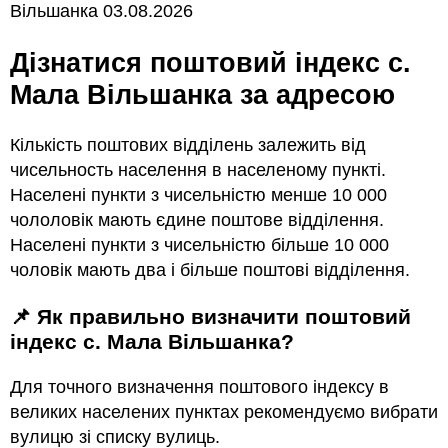
Вільшанка 03.08.2026
Дізнатися поштовий індекс с.
Мала Вільшанка за адресою
Кількість поштових відділень залежить від
чисельность населення в населеному пункті.
Населені пункти з чисельністю менше 10 000
чололовік мають єдине поштове відділення.
Населені пункти з чисельністю більше 10 000
чоловік мають два і більше поштові відділення.
📌 Як правильно визначити поштовий
індекс с. Мала Вільшанка?
Для точного визначення поштового індексу в
великих населених пунктах рекомендуємо вибрати
вулицю зі списку вулиць.