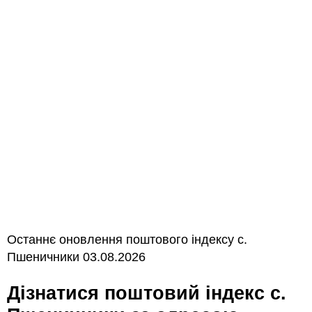
Останнє оновлення поштового індексу с.
Пшеничники 03.08.2026
Дізнатися поштовий індекс с.