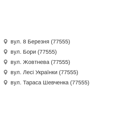
вул. 8 Березня (77555)
вул. Бори (77555)
вул. Жовтнева (77555)
вул. Лесі Українки (77555)
вул. Тараса Шевченка (77555)