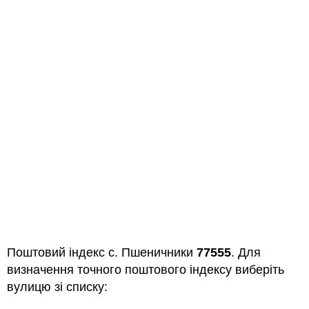
Поштовий індекс с. Пшеничники
77555
. Для
визначення точного поштового індексу виберіть
вулицю зі списку: