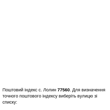
Поштовий індекс с. Лолин
77560
. Для визначення
точного поштового індексу виберіть вулицю зі
списку: