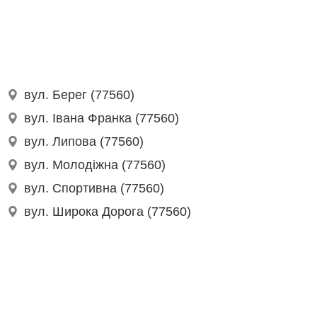
вул. Берег (77560)
вул. Івана Франка (77560)
вул. Липова (77560)
вул. Молодіжна (77560)
вул. Спортивна (77560)
вул. Широка Дорога (77560)