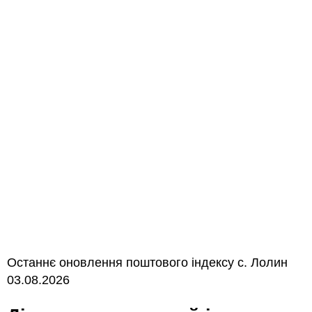
Останнє оновлення поштового індексу с. Лолин
03.08.2026