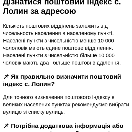
Дізнатися поштовий індекс с.
Лолин за адресою
Кількість поштових відділень залежить від
чисельность населення в населеному пункті.
Населені пункти з чисельністю менше 10 000
чололовік мають єдине поштове відділення.
Населені пункти з чисельністю більше 10 000
чоловік мають два і більше поштові відділення.
📌 Як правильно визначити поштовий
індекс с. Лолин?
Для точного визначення поштового індексу в
великих населених пунктах рекомендуємо вибрати
вулицю зі списку вулиць.
📌 Потрібна додаткова інформація або