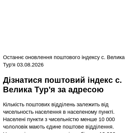
Останнє оновлення поштового індексу с. Велика
Тур'я 03.08.2026
Дізнатися поштовий індекс с.
Велика Тур'я за адресою
Кількість поштових відділень залежить від
чисельность населення в населеному пункті.
Населені пункти з чисельністю менше 10 000
чололовік мають єдине поштове відділення.