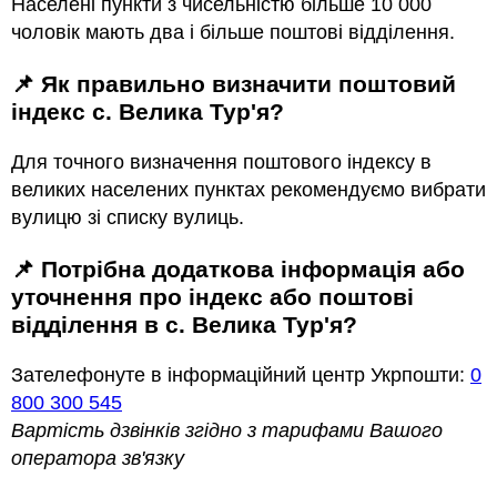
Населені пункти з чисельністю більше 10 000
чоловік мають два і більше поштові відділення.
📌 Як правильно визначити поштовий
індекс с. Велика Тур'я?
Для точного визначення поштового індексу в
великих населених пунктах рекомендуємо вибрати
вулицю зі списку вулиць.
📌 Потрібна додаткова інформація або
уточнення про індекс або поштові
відділення в с. Велика Тур'я?
Зателефонуте в інформаційний центр Укрпошти:
0
800 300 545
Вартість дзвінків згідно з тарифами Вашого
оператора зв'язку