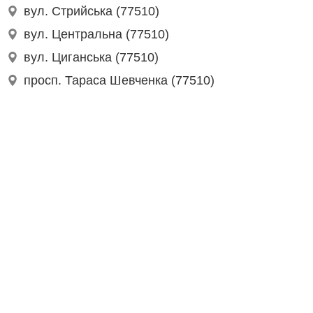
вул. Стрийська (77510)
вул. Центральна (77510)
вул. Циганська (77510)
просп. Тараса Шевченка (77510)