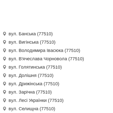
вул. Банська (77510)
вул. Вигінська (77510)
вул. Володимира Івасюка (77510)
вул. В'ячеслава Чорновола (77510)
вул. Голятинська (77510)
вул. Долішня (77510)
вул. Дрижінська (77510)
вул. Зарічна (77510)
вул. Лесі Українки (77510)
вул. Селищна (77510)