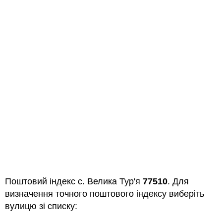
Поштовий індекс с. Велика Тур'я
77510
. Для
визначення точного поштового індексу виберіть
вулицю зі списку: