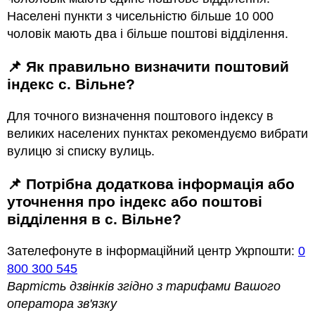
Населені пункти з чисельністю більше 10 000
чоловік мають два і більше поштові відділення.
📌 Як правильно визначити поштовий
індекс с. Вільне?
Для точного визначення поштового індексу в
великих населених пунктах рекомендуємо вибрати
вулицю зі списку вулиць.
📌 Потрібна додаткова інформація або
уточнення про індекс або поштові
відділення в с. Вільне?
Зателефонуте в інформаційний центр Укрпошти:
0
800 300 545
Вартість дзвінків згідно з тарифами Вашого
оператора зв'язку