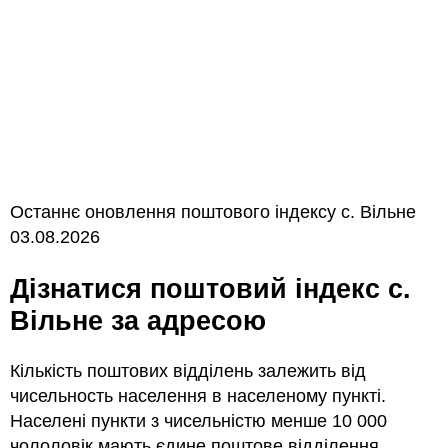
Останнє оновлення поштового індексу с. Вільне
03.08.2026
Дізнатися поштовий індекс с.
Вільне за адресою
Кількість поштових відділень залежить від
чисельность населення в населеному пункті.
Населені пункти з чисельністю менше 10 000
чололовік мають єдине поштове відділення.