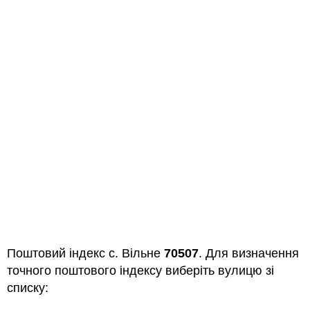
Поштовий індекс с. Вільне
70507
. Для визначення
точного поштового індексу виберіть вулицю зі
списку: