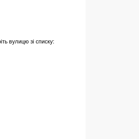
іть вулицю зі списку: