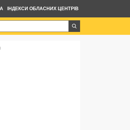
ВА
ІНДЕКСИ ОБЛАСНИХ ЦЕНТРІВ
н