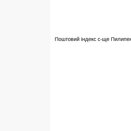
Поштовий індекс с-ще Пилипе