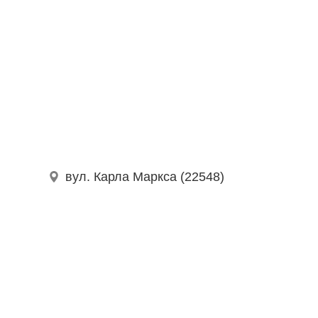
вул. Карла Маркса (22548)