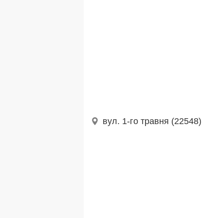
вул. 1-го травня (22548)