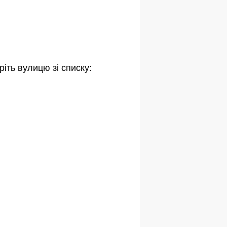
іть вулицю зі списку: