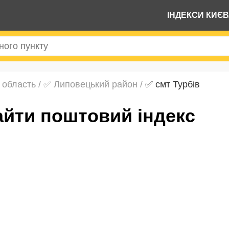
ІНДЕКСИ КИЄ
 область
/
✅ Липовецький район
/
✅ смт Турбів
найти поштовий індекс