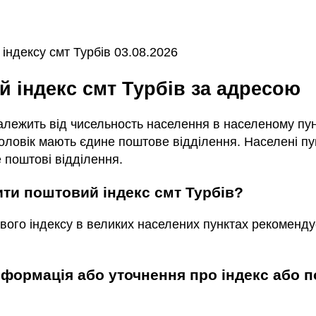
ндексу смт Турбів 03.08.2026
й індекс смт Турбів за адресою
залежить від чисельность населення в населеному пунк
ловік мають єдине поштове відділення. Населені пун
 поштові відділення.
чити поштовий індекс смт Турбів?
вого індексу в великих населених пунктах рекоменду