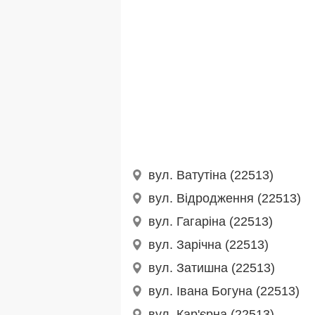
вул. Ватутіна (22513)
вул. Відродження (22513)
вул. Гагаріна (22513)
вул. Зарічна (22513)
вул. Затишна (22513)
вул. Івана Богуна (22513)
вул. Кар'єрна (22513)