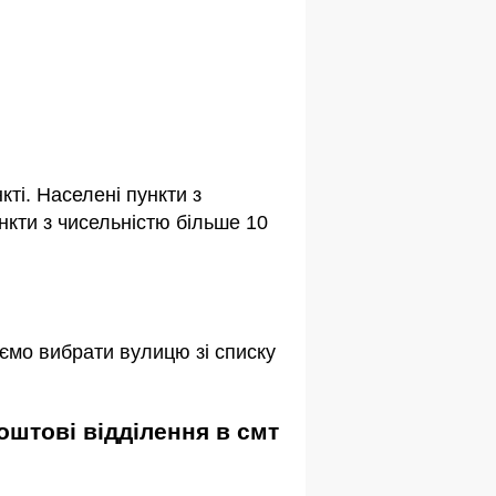
ті. Населені пункти з
кти з чисельністю більше 10
ємо вибрати вулицю зі списку