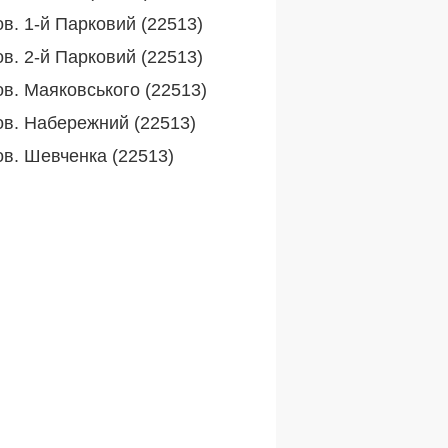
ов. 1-й Парковий (22513)
ов. 2-й Парковий (22513)
ов. Маяковського (22513)
ов. Набережний (22513)
ов. Шевченка (22513)