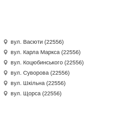
вул. Васюти (22556)
вул. Карла Маркса (22556)
вул. Коцюбинського (22556)
вул. Суворова (22556)
вул. Шкільна (22556)
вул. Щорса (22556)