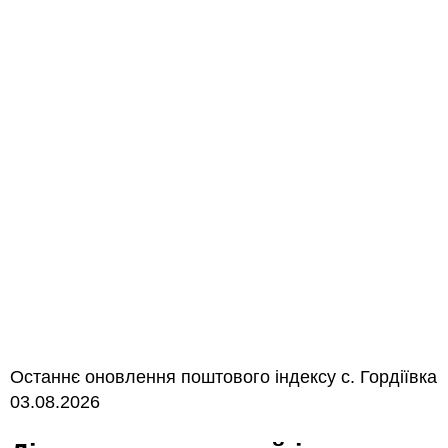
Останнє оновлення поштового індексу с. Гордіївка
03.08.2026