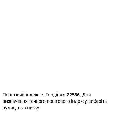
Поштовий індекс с. Гордіївка
22556
. Для
визначення точного поштового індексу виберіть
вулицю зі списку: