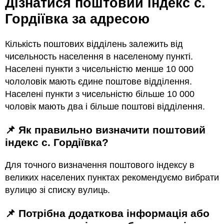
Дізнатися поштовий індекс с.
Гордіївка за адресою
Кількість поштових відділень залежить від
чисельность населення в населеному пункті.
Населені пункти з чисельністю менше 10 000
чололовік мають єдине поштове відділення.
Населені пункти з чисельністю більше 10 000
чоловік мають два і більше поштові відділення.
📌 Як правильно визначити поштовий
індекс с. Гордіївка?
Для точного визначення поштового індексу в
великих населених пунктах рекомендуємо вибрати
вулицю зі списку вулиць.
📌 Потрібна додаткова інформація або