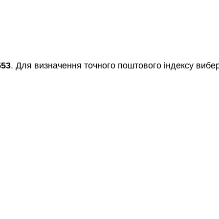
553
. Для визначення точного поштового індексу вибер