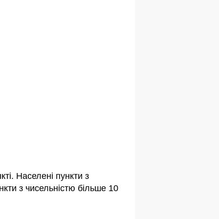
ті. Населені пункти з
кти з чисельністю більше 10