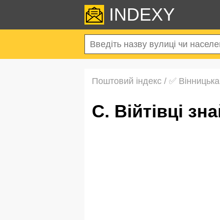
INDEXY
Поштовий індекс
/
✅ Вінницька
с. Війтівці 