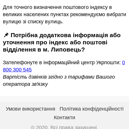
Для точного визначення поштового індексу в
великих населених пунктах рекомендуємо вибрати
вулицю зі списку вулиць.
📌 Потрібна додаткова інформація або
уточнення про індекс або поштові
відділення в м. Липовець?
Зателефонуте в інформаційний центр Укрпошти:
0
800 300 545
Вартість дзвінків згідно з тарифами Вашого
оператора зв'язку
Умови використання
Політика конфіденційності
Контакти
© 2020. Всі права захищені.