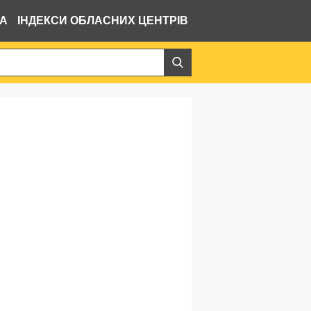
ВА
ІНДЕКСИ ОБЛАСНИХ ЦЕНТРІВ