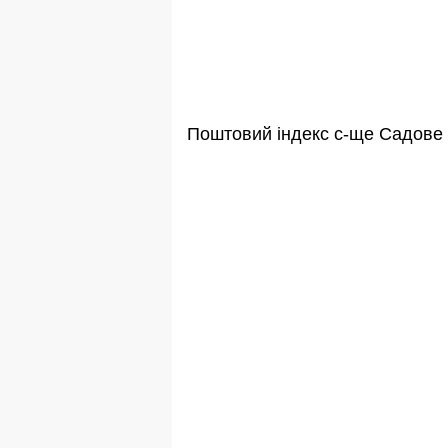
Поштовий індекс с-ще Садове