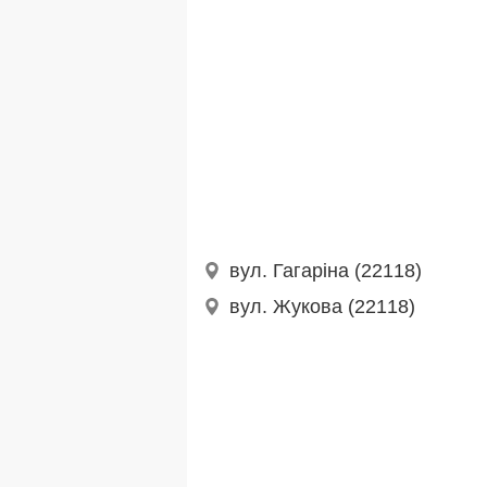
вул. Гагаріна (22118)
вул. Жукова (22118)