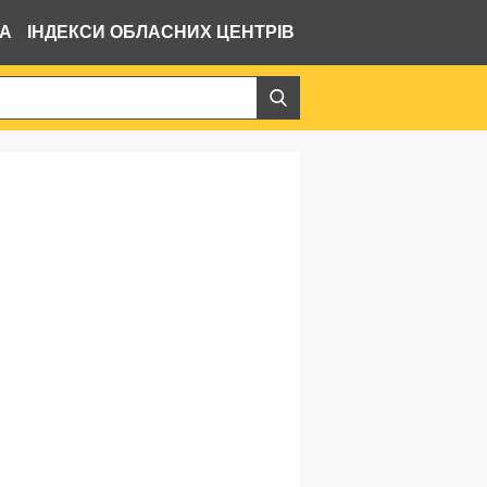
ВА
ІНДЕКСИ ОБЛАСНИХ ЦЕНТРІВ