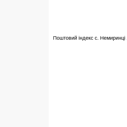
Поштовий індекс с. Немиринці