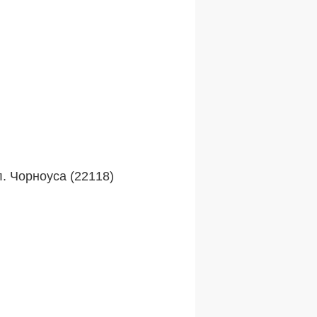
л. Чорноуса (22118)