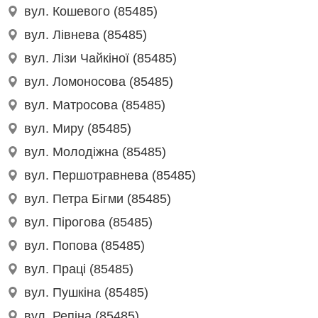
вул. Кошевого (85485)
вул. Лівнева (85485)
вул. Лізи Чайкіної (85485)
вул. Ломоносова (85485)
вул. Матросова (85485)
вул. Миру (85485)
вул. Молодіжна (85485)
вул. Першотравнева (85485)
вул. Петра Бігми (85485)
вул. Пірогова (85485)
вул. Попова (85485)
вул. Праці (85485)
вул. Пушкіна (85485)
вул. Репіна (85485)