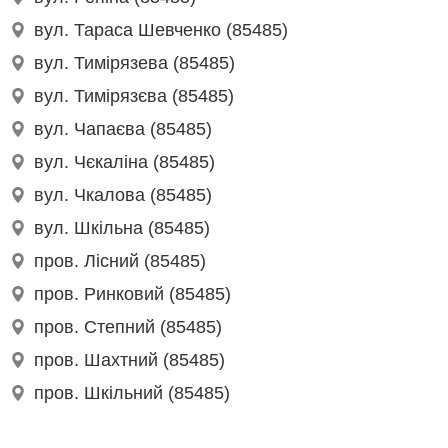
вул. Тараса Шевченко (85485)
вул. Тимірязева (85485)
вул. Тимірязєва (85485)
вул. Чапаєва (85485)
вул. Чєкаліна (85485)
вул. Чкалова (85485)
вул. Шкільна (85485)
пров. Лісний (85485)
пров. Ринковий (85485)
пров. Степний (85485)
пров. Шахтний (85485)
пров. Шкільний (85485)