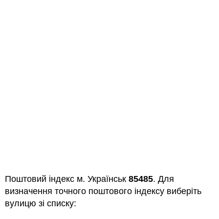
Поштовий індекс м. Українськ
85485
. Для
визначення точного поштового індексу виберіть
вулицю зі списку: