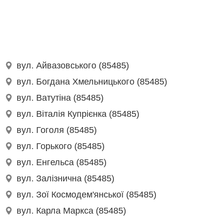
вул. Айвазовського (85485)
вул. Богдана Хмельницького (85485)
вул. Ватутіна (85485)
вул. Віталія Купрієнка (85485)
вул. Гоголя (85485)
вул. Горького (85485)
вул. Енгельса (85485)
вул. Залізнична (85485)
вул. Зої Космодем'янської (85485)
вул. Карла Маркса (85485)