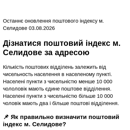
Останнє оновлення поштового індексу м.
Селидове 03.08.2026
Дізнатися поштовий індекс м.
Селидове за адресою
Кількість поштових відділень залежить від
чисельность населення в населеному пункті.
Населені пункти з чисельністю менше 10 000
чололовік мають єдине поштове відділення.
Населені пункти з чисельністю більше 10 000
чоловік мають два і більше поштові відділення.
📌 Як правильно визначити поштовий
індекс м. Селидове?