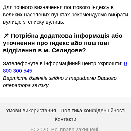
Для точного визначення поштового індексу в
великих населених пунктах рекомендуємо вибрати
вулицю зі списку вулиць.
📌 Потрібна додаткова інформація або
уточнення про індекс або поштові
відділення в м. Селидове?
Зателефонуте в інформаційний центр Укрпошти:
0
800 300 545
Вартість дзвінків згідно з тарифами Вашого
оператора зв'язку
Умови використання
Політика конфіденційності
Контакти
© 2020. Всі права захищені.