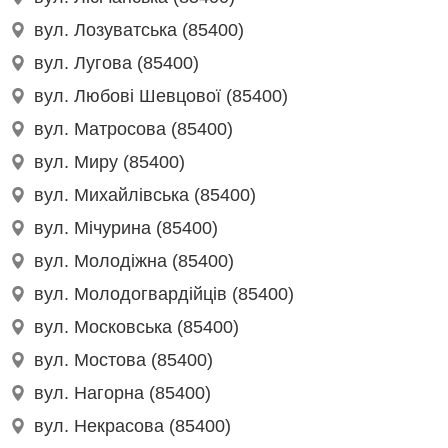
вул. Лозуватська (85400)
вул. Лугова (85400)
вул. Любові Шевцової (85400)
вул. Матросова (85400)
вул. Миру (85400)
вул. Михайлівська (85400)
вул. Мічурина (85400)
вул. Молодіжна (85400)
вул. Молодогвардійців (85400)
вул. Московська (85400)
вул. Мостова (85400)
вул. Нагорна (85400)
вул. Некрасова (85400)