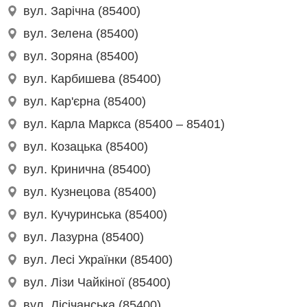
вул. Зарічна (85400)
вул. Зелена (85400)
вул. Зоряна (85400)
вул. Карбишева (85400)
вул. Кар'єрна (85400)
вул. Карла Маркса (85400 – 85401)
вул. Козацька (85400)
вул. Кринична (85400)
вул. Кузнецова (85400)
вул. Кучуринська (85400)
вул. Лазурна (85400)
вул. Лесі Українки (85400)
вул. Лізи Чайкіної (85400)
вул. Лісічанська (85400)