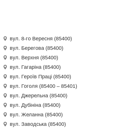
вул. 8-го Вересня (85400)
вул. Берегова (85400)
вул. Верхня (85400)
вул. Гагаріна (85400)
вул. Героїв Праці (85400)
вул. Гоголя (85400 – 85401)
вул. Джерельна (85400)
вул. Дубініна (85400)
вул. Желанна (85400)
вул. Заводська (85400)