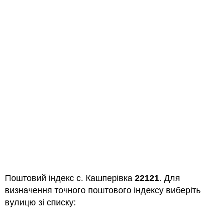
Поштовий індекс с. Кашперівка
22121
. Для
визначення точного поштового індексу виберіть
вулицю зі списку: