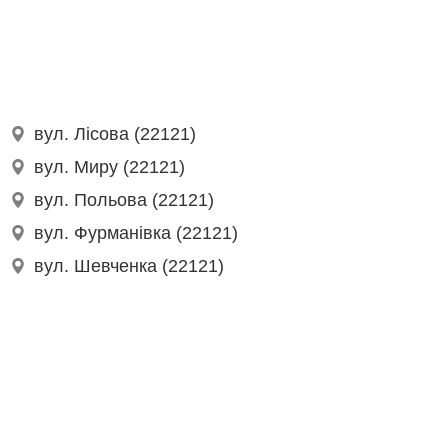
вул. Лісова (22121)
вул. Миру (22121)
вул. Польова (22121)
вул. Фурманівка (22121)
вул. Шевченка (22121)