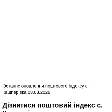
Останнє оновлення поштового індексу с.
Кашперівка 03.08.2026
Дізнатися поштовий індекс с.