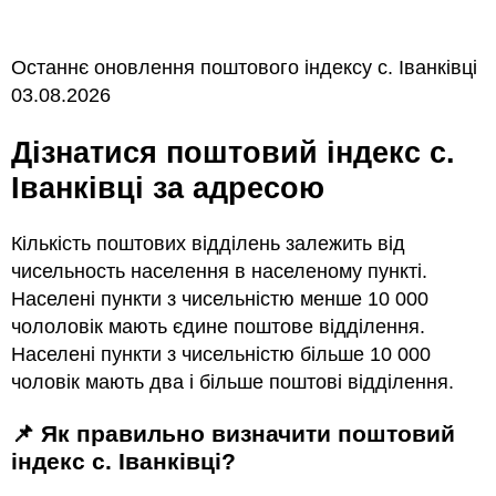
Останнє оновлення поштового індексу с. Іванківці
03.08.2026
Дізнатися поштовий індекс с.
Іванківці за адресою
Кількість поштових відділень залежить від
чисельность населення в населеному пункті.
Населені пункти з чисельністю менше 10 000
чололовік мають єдине поштове відділення.
Населені пункти з чисельністю більше 10 000
чоловік мають два і більше поштові відділення.
📌 Як правильно визначити поштовий
індекс с. Іванківці?