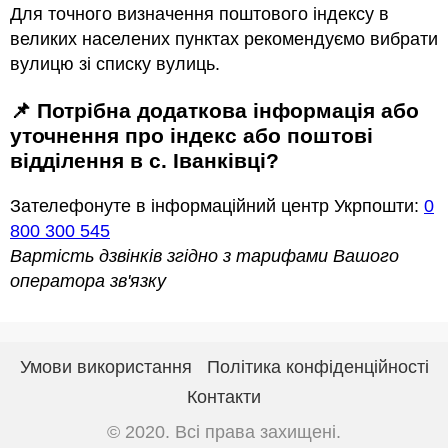
Для точного визначення поштового індексу в
великих населених пунктах рекомендуємо вибрати
вулицю зі списку вулиць.
📌 Потрібна додаткова інформація або
уточнення про індекс або поштові
відділення в с. Іванківці?
Зателефонуте в інформаційний центр Укрпошти:
0
800 300 545
Вартість дзвінків згідно з тарифами Вашого
оператора зв'язку
Умови використання
Політика конфіденційності
Контакти
© 2020. Всі права захищені.