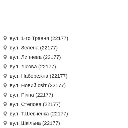
вул. 1-го Травня (22177)
вул. Зелена (22177)
вул. Липнева (22177)
вул. Лісова (22177)
вул. Набережна (22177)
вул. Новий світ (22177)
вул. Річна (22177)
вул. Степова (22177)
вул. Т.Шевченка (22177)
вул. Шкільна (22177)