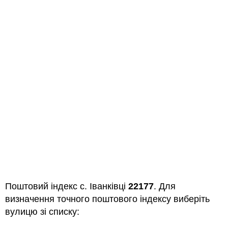
Поштовий індекс с. Іванківці
22177
. Для
визначення точного поштового індексу виберіть
вулицю зі списку: