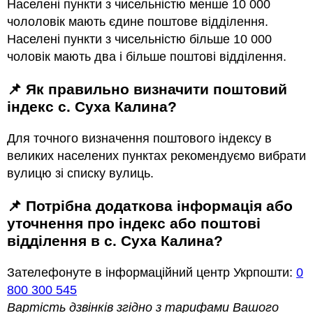
Населені пункти з чисельністю менше 10 000
чололовік мають єдине поштове відділення.
Населені пункти з чисельністю більше 10 000
чоловік мають два і більше поштові відділення.
📌 Як правильно визначити поштовий
індекс с. Суха Калина?
Для точного визначення поштового індексу в
великих населених пунктах рекомендуємо вибрати
вулицю зі списку вулиць.
📌 Потрібна додаткова інформація або
уточнення про індекс або поштові
відділення в с. Суха Калина?
Зателефонуте в інформаційний центр Укрпошти:
0
800 300 545
Вартість дзвінків згідно з тарифами Вашого