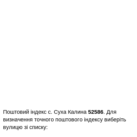
Поштовий індекс с. Суха Калина
52586
. Для
визначення точного поштового індексу виберіть
вулицю зі списку: