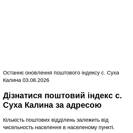
Останнє оновлення поштового індексу с. Суха
Калина 03.08.2026
Дізнатися поштовий індекс с.
Суха Калина за адресою
Кількість поштових відділень залежить від
чисельность населення в населеному пункті.