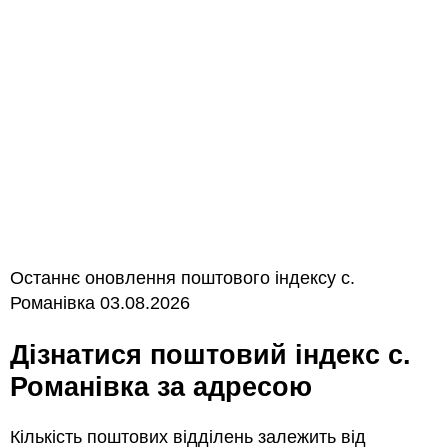
Останнє оновлення поштового індексу с.
Романівка 03.08.2026
Дізнатися поштовий індекс с.
Романівка за адресою
Кількість поштових відділень залежить від