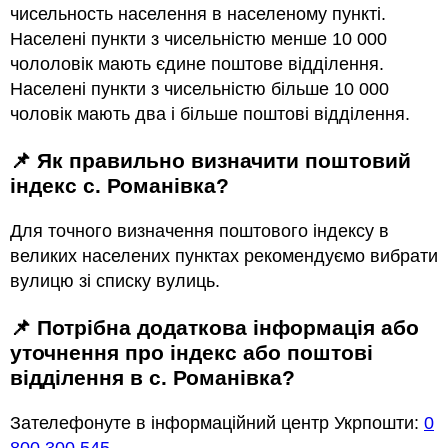
чисельность населення в населеному пункті.
Населені пункти з чисельністю менше 10 000
чололовік мають єдине поштове відділення.
Населені пункти з чисельністю більше 10 000
чоловік мають два і більше поштові відділення.
📌 Як правильно визначити поштовий
індекс с. Романівка?
Для точного визначення поштового індексу в
великих населених пунктах рекомендуємо вибрати
вулицю зі списку вулиць.
📌 Потрібна додаткова інформація або
уточнення про індекс або поштові
відділення в с. Романівка?
Зателефонуте в інформаційний центр Укрпошти:
0