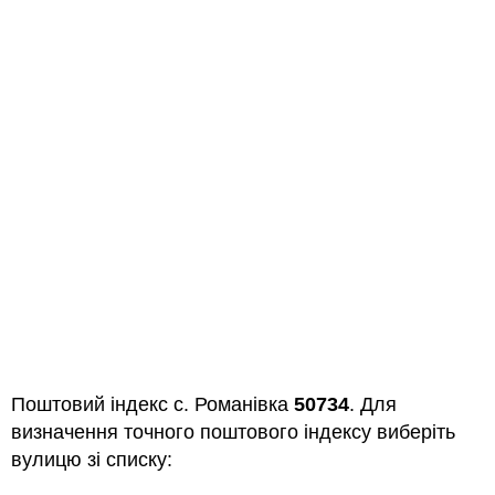
Поштовий індекс с. Романівка
50734
. Для
визначення точного поштового індексу виберіть
вулицю зі списку: