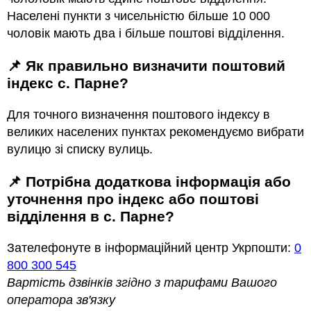
Населені пункти з чисельністю більше 10 000
чоловік мають два і більше поштові відділення.
📌 Як правильно визначити поштовий
індекс с. Парне?
Для точного визначення поштового індексу в
великих населених пунктах рекомендуємо вибрати
вулицю зі списку вулиць.
📌 Потрібна додаткова інформація або
уточнення про індекс або поштові
відділення в с. Парне?
Зателефонуте в інформаційний центр Укрпошти:
0
800 300 545
Вартість дзвінків згідно з тарифами Вашого
оператора зв'язку