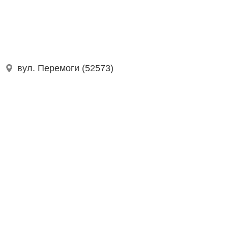
вул. Перемоги (52573)