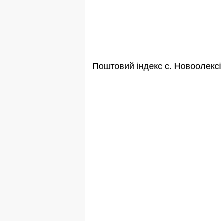
Поштовий індекс с. Новоолекс