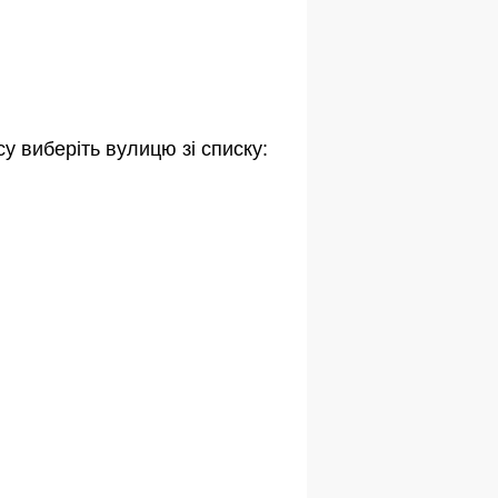
у виберіть вулицю зі списку: