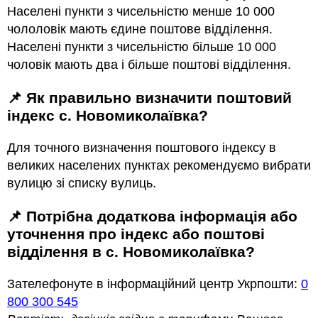
Населені пункти з чисельністю менше 10 000
чололовік мають єдине поштове відділення.
Населені пункти з чисельністю більше 10 000
чоловік мають два і більше поштові відділення.
📌 Як правильно визначити поштовий
індекс с. Новомиколаївка?
Для точного визначення поштового індексу в
великих населених пунктах рекомендуємо вибрати
вулицю зі списку вулиць.
📌 Потрібна додаткова інформація або
уточнення про індекс або поштові
відділення в с. Новомиколаївка?
Зателефонуте в інформаційний центр Укрпошти:
0
800 300 545