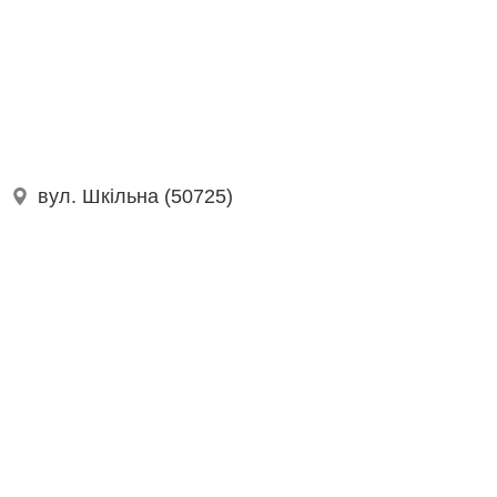
вул. Шкільна (50725)