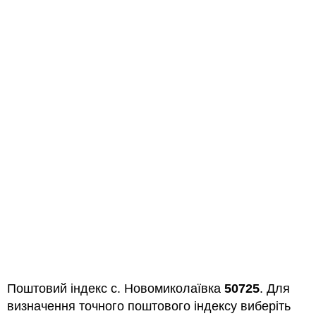
Поштовий індекс с. Новомиколаївка
50725
. Для
визначення точного поштового індексу виберіть