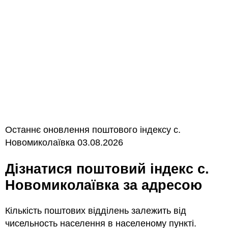
Останнє оновлення поштового індексу с.
Новомиколаївка 03.08.2026
Дізнатися поштовий індекс с.
Новомиколаївка за адресою
Кількість поштових відділень залежить від
чисельность населення в населеному пункті.