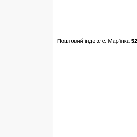
Поштовий індекс с. Мар'їнка
5