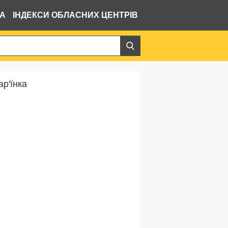
ВА
ІНДЕКСИ ОБЛАСНИХ ЦЕНТРІВ
ар'їнка