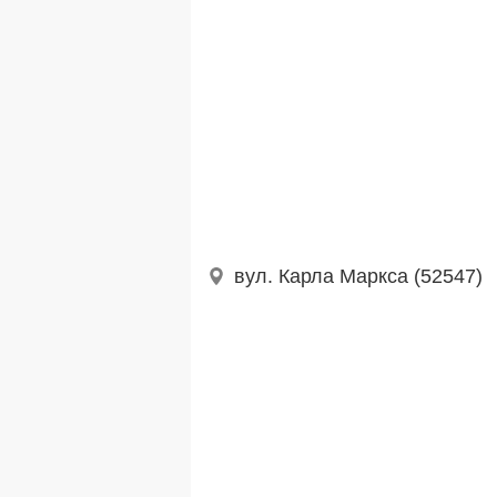
вул. Карла Маркса (52547)