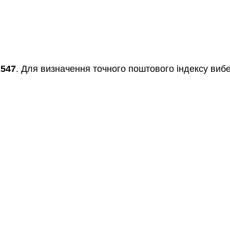
2547
. Для визначення точного поштового індексу вибе