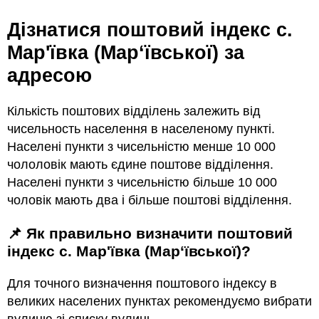
Дізнатися поштовий індекс с.
Мар'ївка (Мар‘ївської) за
адресою
Кількість поштових відділень залежить від
чисельность населення в населеному пункті.
Населені пункти з чисельністю менше 10 000
чололовік мають єдине поштове відділення.
Населені пункти з чисельністю більше 10 000
чоловік мають два і більше поштові відділення.
📌 Як правильно визначити поштовий
індекс с. Мар'ївка (Мар‘ївської)?
Для точного визначення поштового індексу в
великих населених пунктах рекомендуємо вибрати