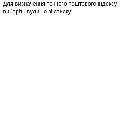
Для визначення точного поштового індексу
виберіть вулицю зі списку: