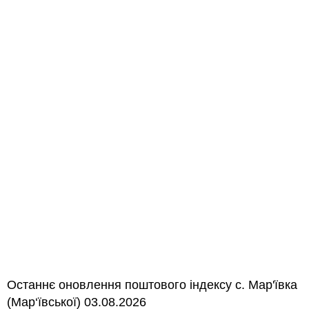
Останнє оновлення поштового індексу с. Мар'ївка
(Мар‘ївської) 03.08.2026