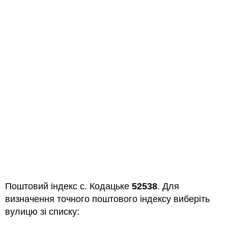
Поштовий індекс с. Кодацьке
52538
. Для
визначення точного поштового індексу виберіть
вулицю зі списку: