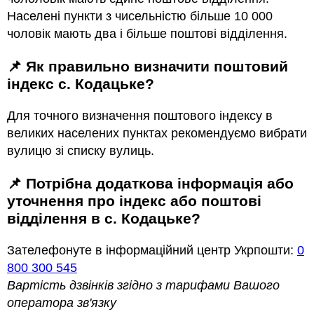
Населені пункти з чисельністю більше 10 000
чоловік мають два і більше поштові відділення.
📌 Як правильно визначити поштовий
індекс с. Кодацьке?
Для точного визначення поштового індексу в
великих населених пунктах рекомендуємо вибрати
вулицю зі списку вулиць.
📌 Потрібна додаткова інформація або
уточнення про індекс або поштові
відділення в с. Кодацьке?
Зателефонуте в інформаційний центр Укрпошти:
0
800 300 545
Вартість дзвінків згідно з тарифами Вашого
оператора зв'язку