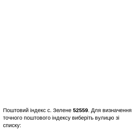
Поштовий індекс с. Зелене
52559
. Для визначення
точного поштового індексу виберіть вулицю зі
списку: