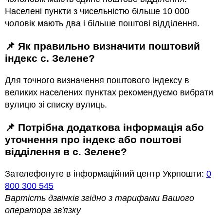
Населені пункти з чисельністю більше 10 000
чоловік мають два і більше поштові відділення.
📌 Як правильно визначити поштовий
індекс с. Зелене?
Для точного визначення поштового індексу в
великих населених пунктах рекомендуємо вибрати
вулицю зі списку вулиць.
📌 Потрібна додаткова інформація або
уточнення про індекс або поштові
відділення в с. Зелене?
Зателефонуте в інформаційний центр Укрпошти:
0
800 300 545
Вартість дзвінків згідно з тарифами Вашого
оператора зв'язку