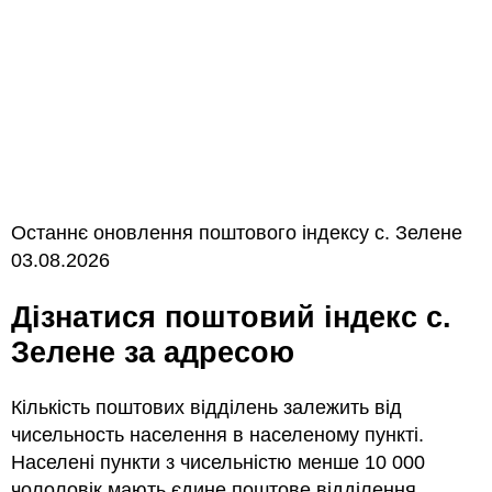
Останнє оновлення поштового індексу с. Зелене
03.08.2026
Дізнатися поштовий індекс с.
Зелене за адресою
Кількість поштових відділень залежить від
чисельность населення в населеному пункті.
Населені пункти з чисельністю менше 10 000
чололовік мають єдине поштове відділення.