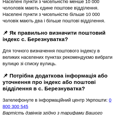
Населені пункти з чисельністю менше 10 000
чололовік мають єдине поштове відділення.
Населені пункти з чисельністю більше 10 000
чоловік мають два і більше поштові відділення.
📌 Як правильно визначити поштовий
індекс с. Березнуватка?
Для точного визначення поштового індексу в
великих населених пунктах рекомендуємо вибрати
вулицю зі списку вулиць.
📌 Потрібна додаткова інформація або
уточнення про індекс або поштові
відділення в с. Березнуватка?
Зателефонуте в інформаційний центр Укрпошти:
0
800 300 545
Вартість дзвінків згідно з тарифами Вашого