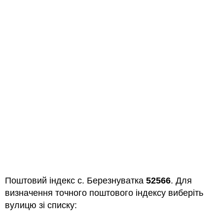
Поштовий індекс с. Березнуватка
52566
. Для
визначення точного поштового індексу виберіть
вулицю зі списку: