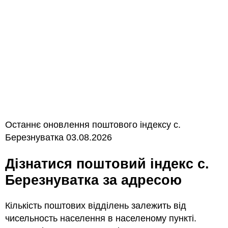
Останнє оновлення поштового індексу с.
Березнуватка 03.08.2026
Дізнатися поштовий індекс с.
Березнуватка за адресою
Кількість поштових відділень залежить від
чисельность населення в населеному пункті.