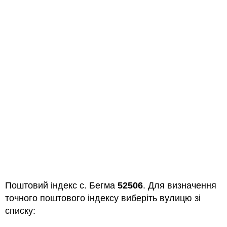
Поштовий індекс с. Бегма
52506
. Для визначення
точного поштового індексу виберіть вулицю зі
списку: