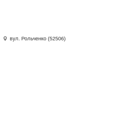
вул. Рольченко (52506)