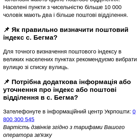
Населені пункти з чисельністю більше 10 000
чоловік мають два і більше поштові відділення.
📌 Як правильно визначити поштовий
індекс с. Бегма?
Для точного визначення поштового індексу в
великих населених пунктах рекомендуємо вибрати
вулицю зі списку вулиць.
📌 Потрібна додаткова інформація або
уточнення про індекс або поштові
відділення в с. Бегма?
Зателефонуте в інформаційний центр Укрпошти:
0
800 300 545
Вартість дзвінків згідно з тарифами Вашого
оператора зв'язку