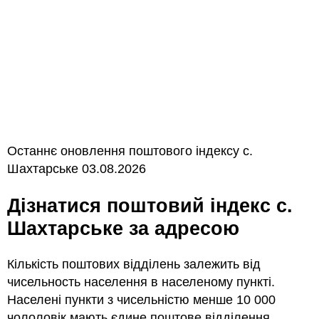
Останнє оновлення поштового індексу с.
Шахтарське 03.08.2026
Дізнатися поштовий індекс с.
Шахтарське за адресою
Кількість поштових відділень залежить від
чисельность населення в населеному пункті.
Населені пункти з чисельністю менше 10 000
чололовік мають єдине поштове відділення.