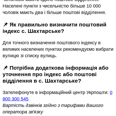
Населені пункти з чисельністю більше 10 000
чоловік мають два і більше поштові відділення.
📌 Як правильно визначити поштовий
індекс с. Шахтарське?
Для точного визначення поштового індексу в
великих населених пунктах рекомендуємо вибрати
вулицю зі списку вулиць.
📌 Потрібна додаткова інформація або
уточнення про індекс або поштові
відділення в с. Шахтарське?
Зателефонуте в інформаційний центр Укрпошти:
0
800 300 545
Вартість дзвінків згідно з тарифами Вашого
оператора зв'язку