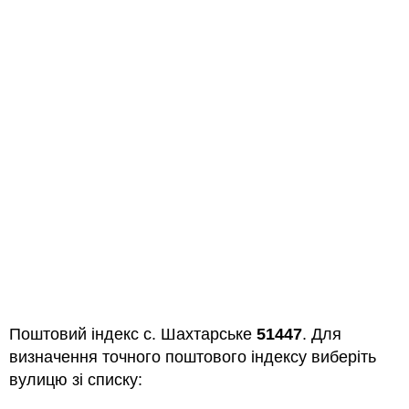
Поштовий індекс с. Шахтарське
51447
. Для
визначення точного поштового індексу виберіть
вулицю зі списку: