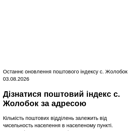
Останнє оновлення поштового індексу с. Жолобок
03.08.2026
Дізнатися поштовий індекс с.
Жолобок за адресою
Кількість поштових відділень залежить від
чисельность населення в населеному пункті.