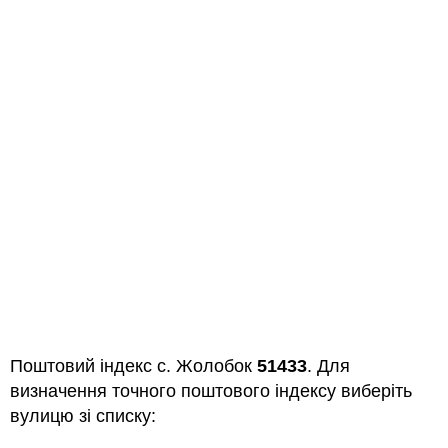
Поштовий індекс с. Жолобок
51433
. Для
визначення точного поштового індексу виберіть
вулицю зі списку: