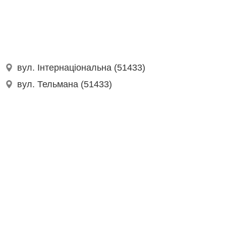
вул. Інтернаціональна (51433)
вул. Тельмана (51433)