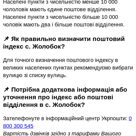
Населені пункти з чисельністю менше 10 000
чололовік мають єдине поштове відділення.
Населені пункти з чисельністю більше 10 000
чоловік мають два і більше поштові відділення.
📌 Як правильно визначити поштовий
індекс с. Жолобок?
Для точного визначення поштового індексу в
великих населених пунктах рекомендуємо вибрати
вулицю зі списку вулиць.
📌 Потрібна додаткова інформація або
уточнення про індекс або поштові
відділення в с. Жолобок?
Зателефонуте в інформаційний центр Укрпошти:
0
800 300 545
Вартість дзвінків згідно з тарифами Вашого