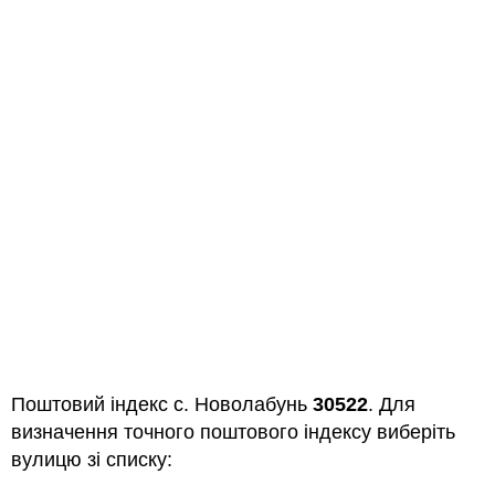
Поштовий індекс с. Новолабунь
30522
. Для
визначення точного поштового індексу виберіть
вулицю зі списку: