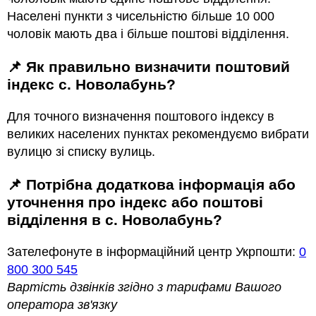
Населені пункти з чисельністю більше 10 000
чоловік мають два і більше поштові відділення.
📌 Як правильно визначити поштовий
індекс с. Новолабунь?
Для точного визначення поштового індексу в
великих населених пунктах рекомендуємо вибрати
вулицю зі списку вулиць.
📌 Потрібна додаткова інформація або
уточнення про індекс або поштові
відділення в с. Новолабунь?
Зателефонуте в інформаційний центр Укрпошти:
0
800 300 545
Вартість дзвінків згідно з тарифами Вашого
оператора зв'язку