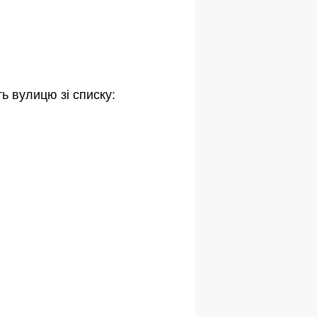
ь вулицю зі списку: