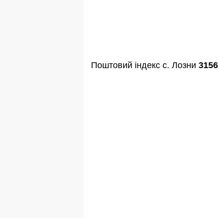
Поштовий індекс с. Лозни
3156