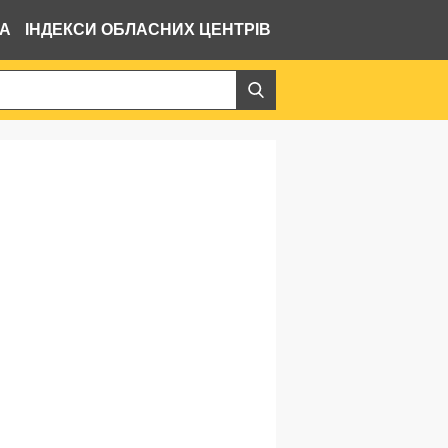
ВА
ІНДЕКСИ ОБЛАСНИХ ЦЕНТРІВ