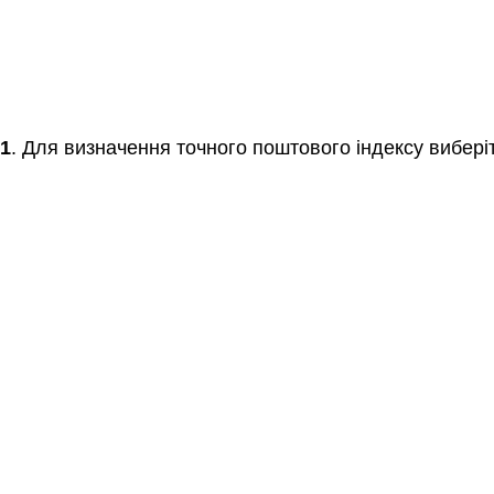
1
. Для визначення точного поштового індексу виберіт