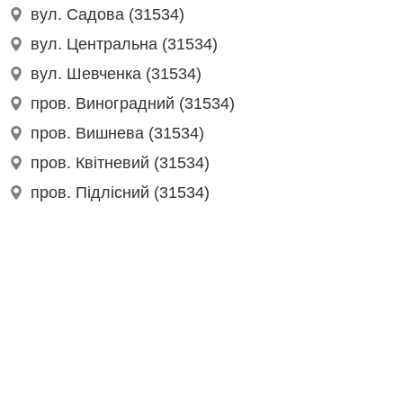
вул. Садова (31534)
вул. Центральна (31534)
вул. Шевченка (31534)
пров. Виноградний (31534)
пров. Вишнева (31534)
пров. Квітневий (31534)
пров. Підлісний (31534)