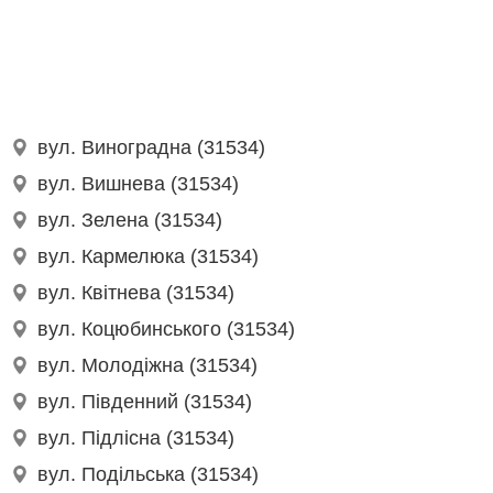
вул. Виноградна (31534)
вул. Вишнева (31534)
вул. Зелена (31534)
вул. Кармелюка (31534)
вул. Квітнева (31534)
вул. Коцюбинського (31534)
вул. Молодіжна (31534)
вул. Південний (31534)
вул. Підлісна (31534)
вул. Подільська (31534)