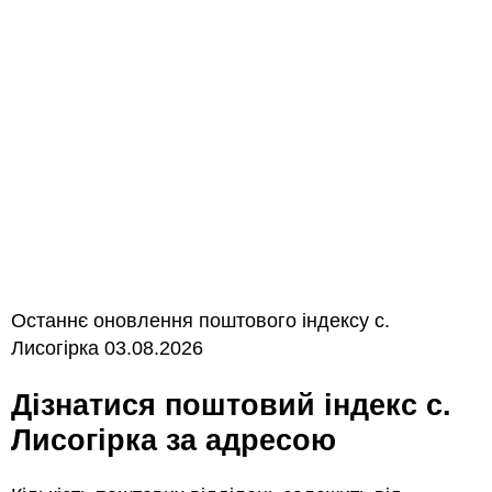
Останнє оновлення поштового індексу с.
Лисогірка 03.08.2026
Дізнатися поштовий індекс с.
Лисогірка за адресою