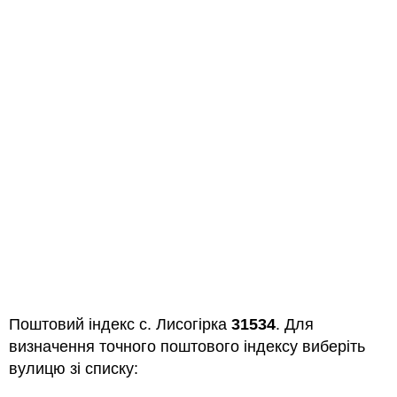
Поштовий індекс с. Лисогірка
31534
. Для
визначення точного поштового індексу виберіть
вулицю зі списку: