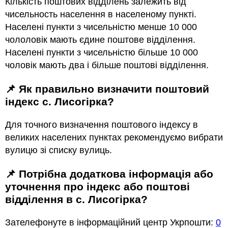
Кількість поштових відділень залежить від
чисельность населення в населеному пункті.
Населені пункти з чисельністю менше 10 000
чололовік мають єдине поштове відділення.
Населені пункти з чисельністю більше 10 000
чоловік мають два і більше поштові відділення.
📌 Як правильно визначити поштовий
індекс с. Лисогірка?
Для точного визначення поштового індексу в
великих населених пунктах рекомендуємо вибрати
вулицю зі списку вулиць.
📌 Потрібна додаткова інформація або
уточнення про індекс або поштові
відділення в с. Лисогірка?
Зателефонуте в інформаційний центр Укрпошти:
0