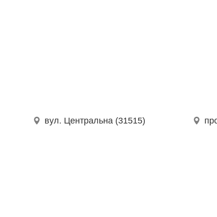
вул. Центральна (31515)
пр