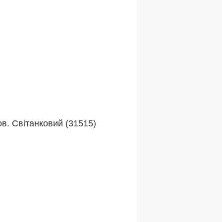
ов. Світанковий (31515)