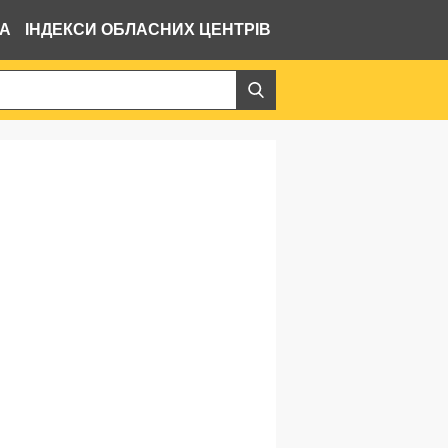
ВА
ІНДЕКСИ ОБЛАСНИХ ЦЕНТРІВ