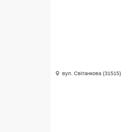
вул. Світанкова (31515)