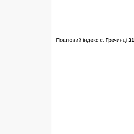
Поштовий індекс с. Гречинці
3