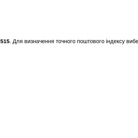
1515
. Для визначення точного поштового індексу вибе