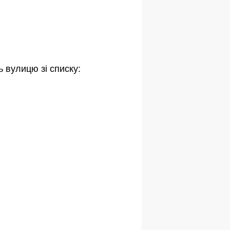
ь вулицю зі списку: