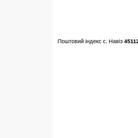
Поштовий індекс с. Навіз
4511