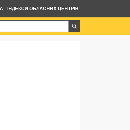
ВА
ІНДЕКСИ ОБЛАСНИХ ЦЕНТРІВ